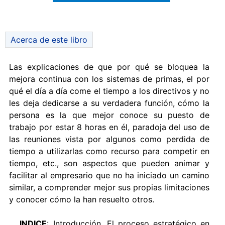
Acerca de este libro
Las explicaciones de que por qué se bloquea la
mejora continua con los sistemas de primas, el por
qué el día a día come el tiempo a los directivos y no
les deja dedicarse a su verdadera función, cómo la
persona es la que mejor conoce su puesto de
trabajo por estar 8 horas en él, paradoja del uso de
las reuniones vista por algunos como perdida de
tiempo a utilizarlas como recurso para competir en
tiempo, etc., son aspectos que pueden animar y
facilitar al empresario que no ha iniciado un camino
similar, a comprender mejor sus propias limitaciones
y conocer cómo la han resuelto otros.
INDICE
: Introducción. El proceso estratégico en