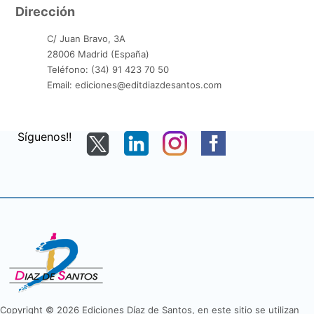
Dirección
C/ Juan Bravo, 3A
28006 Madrid (España)
Teléfono: (34) 91 423 70 50
Email: ediciones@editdiazdesantos.com
Síguenos!!
Copyright © 2026 Ediciones Díaz de Santos, en este sitio se utilizan