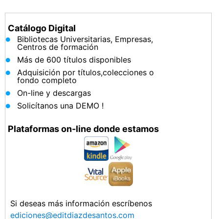
Catálogo Digital
Bibliotecas Universitarias, Empresas,
Centros de formación
Más de 600 títulos disponibles
Adquisición por títulos,colecciones o
fondo completo
On-line y descargas
Solicítanos una DEMO !
Plataformas on-line donde estamos
Si deseas más información escríbenos
ediciones@editdiazdesantos.com