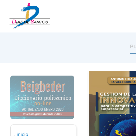
inicio