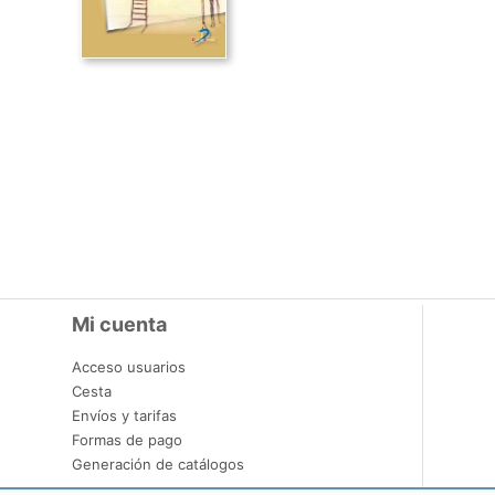
Mi cuenta
Acceso usuarios
Cesta
Envíos y tarifas
Formas de pago
Generación de catálogos