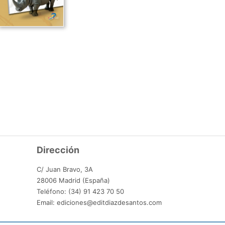
Dirección
C/ Juan Bravo, 3A
28006 Madrid (España)
Teléfono: (34) 91 423 70 50
Email: ediciones@editdiazdesantos.com