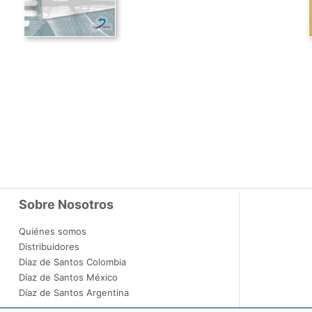
Sobre Nosotros
Quiénes somos
Distribuidores
Díaz de Santos Colombia
Díaz de Santos México
Díaz de Santos Argentina