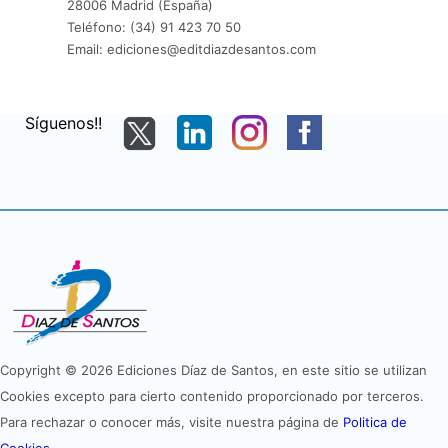
28006 Madrid (España)
Teléfono: (34) 91 423 70 50
Email: ediciones@editdiazdesantos.com
Síguenos!!
Copyright © 2026 Ediciones Díaz de Santos, en este sitio se utilizan
Cookies excepto para cierto contenido proporcionado por terceros.
Para rechazar o conocer más, visite nuestra página de
Politica de
Cookies
.