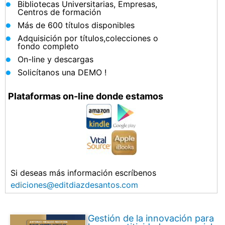
Bibliotecas Universitarias, Empresas,
Centros de formación
Más de 600 títulos disponibles
Adquisición por títulos,colecciones o
fondo completo
On-line y descargas
Solicítanos una DEMO !
Plataformas on-line donde estamos
Si deseas más información escríbenos
ediciones@editdiazdesantos.com
Gestión de la innovación para