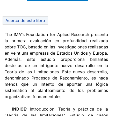
Acerca de este libro
The IMA"s Foundation for Aplied Research presenta
la primera evaluación en profundidad realizada
sobre TOC, basada en las investigaciones realizadas
en veintiuna empresas de Estados Unidos y Europa.
Además, este estudio proporciona brillantes
destellos de un intrigante nuevo desarrollo en la
Teoría de las Limitaciones. Este nuevo desarrollo,
denominado Procesos de Razonamiento, es nada
menos que un intento de aportar una lógica
sistemática al planteamiento de los problemas
organizativos fundamentales.
INDICE
: Introducción. Teoría y práctica de la
"Teoría de las limitaciones". Estudio de casos