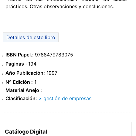
prácticos. Otras observaciones y conclusiones.
Detalles de este libro
ISBN Papel.:
9788479783075
Páginas
: 194
Año Publicación:
1997
Nº Edición :
1
Material Anejo :
Clasificación:
> gestión de empresas
Catálogo Digital