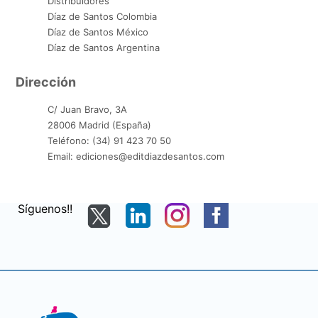
Distribuidores
Díaz de Santos Colombia
Díaz de Santos México
Díaz de Santos Argentina
Dirección
C/ Juan Bravo, 3A
28006 Madrid (España)
Teléfono: (34) 91 423 70 50
Email: ediciones@editdiazdesantos.com
Síguenos!!