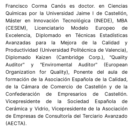
Francisco Corma Canós es doctor. en Ciencias
Químicas por la Universidad Jaime I de Castellón,
Máster en Innovación Tecnológica (INEDE), MBA
(CESEM), Licenciatario Modelo Europeo de
Excelencia, Diplomado en Técnicas Estadísticas
Avanzadas para la Mejora de la Calidad y
Productividad (Universidad Politécnica de Valencia),
Diplomado Kaizen (Cambridge Corp.), "Quality
Auditor" y "Enviromental Auditor" (European
Organization for Quality), Ponente del aula de
formación de la Asociación Española de la Calidad,
de la Cámara de Comercio de Castellón y de la
Confederación de Empresarios de Castellón.
Vicepresidente de la Sociedad Española de
Cerámica y Vidrio, Vicepresidente de la Asociación
de Empresas de Consultoría del Terciario Avanzado
(AECTA).