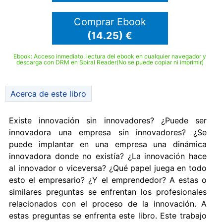
Comprar Ebook
(14.25) €
Ebook: Acceso inmediato, lectura del ebook en cualquier navegador y
descarga con DRM en Spiral Reader(No se puede copiar ni imprimir)
Acerca de este libro
Existe innovación sin innovadores? ¿Puede ser
innovadora una empresa sin innovadores? ¿Se
puede implantar en una empresa una dinámica
innovadora donde no existía? ¿La innovación hace
al innovador o viceversa? ¿Qué papel juega en todo
esto el empresario? ¿Y el emprendedor? A estas o
similares preguntas se enfrentan los profesionales
relacionados con el proceso de la innovación. A
estas preguntas se enfrenta este libro. Este trabajo