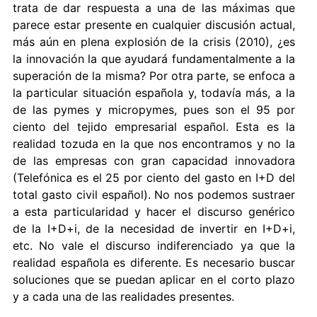
trata de dar respuesta a una de las máximas que
parece estar presente en cualquier discusión actual,
más aún en plena explosión de la crisis (2010), ¿es
la innovación la que ayudará fundamentalmente a la
superación de la misma? Por otra parte, se enfoca a
la particular situación española y, todavía más, a la
de las pymes y micropymes, pues son el 95 por
ciento del tejido empresarial español. Esta es la
realidad tozuda en la que nos encontramos y no la
de las empresas con gran capacidad innovadora
(Telefónica es el 25 por ciento del gasto en I+D del
total gasto civil español). No nos podemos sustraer
a esta particularidad y hacer el discurso genérico
de la I+D+i, de la necesidad de invertir en I+D+i,
etc. No vale el discurso indiferenciado ya que la
realidad española es diferente. Es necesario buscar
soluciones que se puedan aplicar en el corto plazo
y a cada una de las realidades presentes.