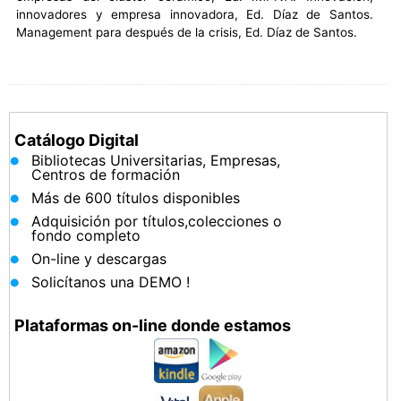
innovadores y empresa innovadora, Ed. Díaz de Santos.
Management para después de la crisis, Ed. Díaz de Santos.
Catálogo Digital
Bibliotecas Universitarias, Empresas,
Centros de formación
Más de 600 títulos disponibles
Adquisición por títulos,colecciones o
fondo completo
On-line y descargas
Solicítanos una DEMO !
Plataformas on-line donde estamos