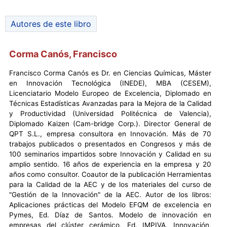
Autores de este libro
Corma Canós, Francisco
Francisco Corma Canós es Dr. en Ciencias Químicas, Máster
en Innovación Tecnológica (INEDE), MBA (CESEM),
Licenciatario Modelo Europeo de Excelencia, Diplomado en
Técnicas Estadísticas Avanzadas para la Mejora de la Calidad
y Productividad (Universidad Politécnica de Valencia),
Diplomado Kaizen (Cam-bridge Corp.). Director General de
QPT S.L., empresa consultora en Innovación. Más de 70
trabajos publicados o presentados en Congresos y más de
100 seminarios impartidos sobre Innovación y Calidad en su
amplio sentido. 16 años de experiencia en la empresa y 20
años como consultor. Coautor de la publicación Herramientas
para la Calidad de la AEC y de los materiales del curso de
"Gestión de la Innovación" de la AEC. Autor de los libros:
Aplicaciones prácticas del Modelo EFQM de excelencia en
Pymes, Ed. Díaz de Santos. Modelo de innovación en
empresas del clúster cerámico, Ed. IMPIVA. Innovación,