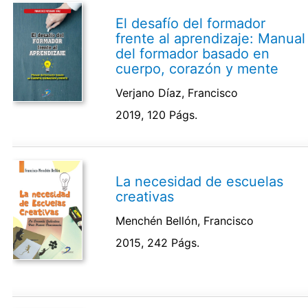
El desafío del formador
frente al aprendizaje: Manual
del formador basado en
cuerpo, corazón y mente
Verjano Díaz, Francisco
2019, 120 Págs.
La necesidad de escuelas
creativas
Menchén Bellón, Francisco
2015, 242 Págs.