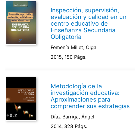
Inspección, supervisión,
evaluación y calidad en un
centro educativo de
Enseñanza Secundaria
Obligatoria
Femenía Millet, Olga
2015, 150 Págs.
Metodología de la
investigación educativa:
Aproximaciones para
comprender sus estrategias
Díaz Barriga, Ángel
2014, 328 Págs.