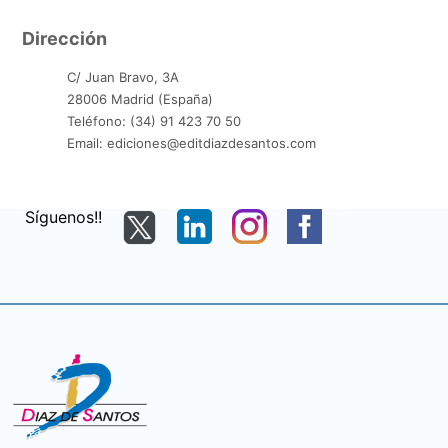
Dirección
C/ Juan Bravo, 3A
28006 Madrid (España)
Teléfono: (34) 91 423 70 50
Email: ediciones@editdiazdesantos.com
Síguenos!!