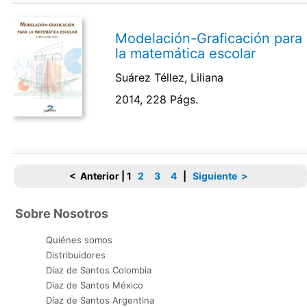
Modelación-Graficación para
la matemática escolar
Suárez Téllez, Liliana
2014, 228 Págs.
< Anterior
|
1
2
3
4
|
Siguiente >
Sobre Nosotros
Quiénes somos
Distribuidores
Díaz de Santos Colombia
Díaz de Santos México
Díaz de Santos Argentina