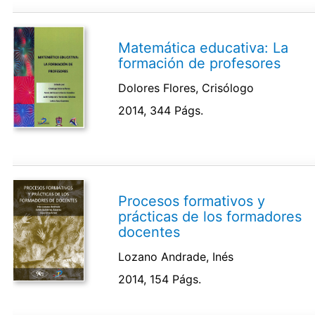
Matemática educativa: La
formación de profesores
Dolores Flores, Crisólogo
2014, 344 Págs.
Procesos formativos y
prácticas de los formadores
docentes
Lozano Andrade, Inés
2014, 154 Págs.