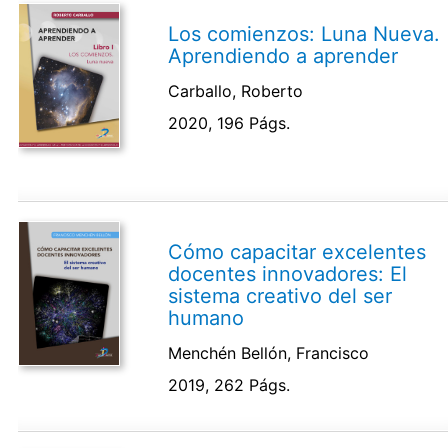
Los comienzos: Luna Nueva.
Aprendiendo a aprender
Carballo, Roberto
2020, 196 Págs.
Cómo capacitar excelentes
docentes innovadores: El
sistema creativo del ser
humano
Menchén Bellón, Francisco
2019, 262 Págs.