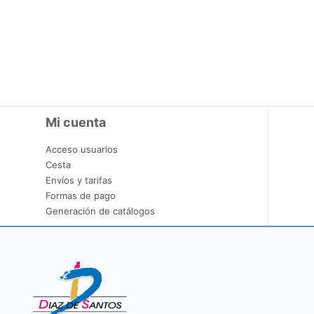
Mi cuenta
Acceso usuarios
Cesta
Envíos y tarifas
Formas de pago
Generación de catálogos