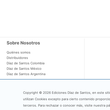
Sobre Nosotros
Quiénes somos
Distribuidores
Díaz de Santos Colombia
Díaz de Santos México
Díaz de Santos Argentina
Copyright © 2026 Ediciones Díaz de Santos, en este siti
utilizan Cookies excepto para cierto contenido proporci
terceros. Para rechazar o conocer más, visite nuestra p