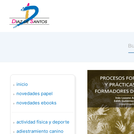
inicio
novedades papel
novedades ebooks
actividad física y deporte
adiestramiento canino