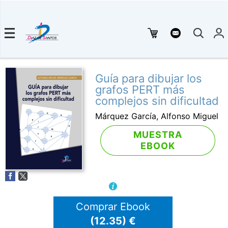
Guía para dibujar los
grafos PERT más
complejos sin dificultad
Márquez García, Alfonso Miguel
MUESTRA
EBOOK
Comprar Ebook
(12.35) €