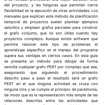
del proyecto, y las holguras que permiten cierta
flexibilidad en la ejecución de otras actividades. Los
manuales que explican este método de planificación
temporal de proyectos suelen plantear ejemplos
sencillos y emplean grafos parciales para construir
el grafo conjunto, que no son útiles cuando hay
proyectos complejos. Aunque existe software que
permite resolver este tipo de problemas el
aprendizaje específico en el manejo del programa
supera sus ventajas en ciertos casos. En esta guía
se presenta un método para dibujar de forma
sencilla cualquier grafo PERT por complejo que sea,
asegurando que siguiendo el procedimiento
descrito paso a paso el resultado será un grafo
PERT en el que ninguna actividad se cruza con
ninguna otra y se cumple el principio de parsimonia,
de modo que es la representación más simple de las
relaciones descritas entre las actividades que