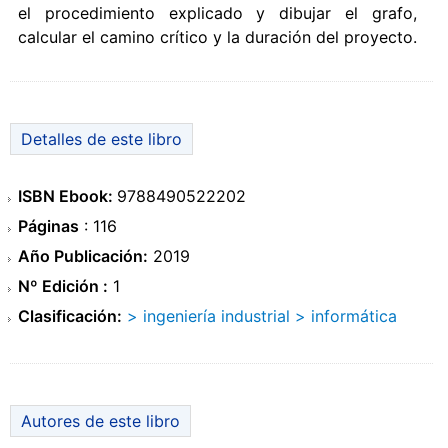
el procedimiento explicado y dibujar el grafo,
calcular el camino crítico y la duración del proyecto.
Detalles de este libro
ISBN Ebook:
9788490522202
Páginas
: 116
Año Publicación:
2019
Nº Edición :
1
Clasificación:
> ingeniería industrial
> informática
Autores de este libro