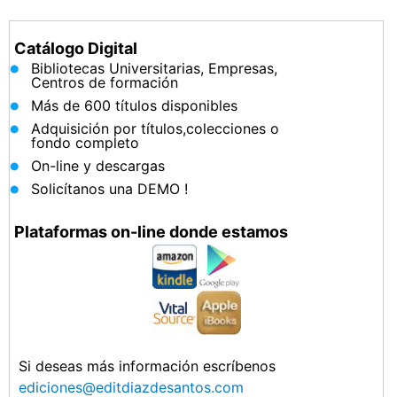
Catálogo Digital
Bibliotecas Universitarias, Empresas,
Centros de formación
Más de 600 títulos disponibles
Adquisición por títulos,colecciones o
fondo completo
On-line y descargas
Solicítanos una DEMO !
Plataformas on-line donde estamos
Si deseas más información escríbenos
ediciones@editdiazdesantos.com