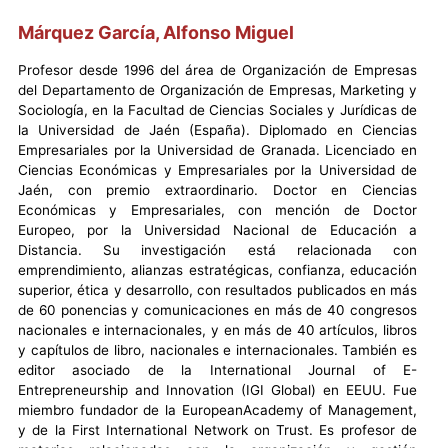
Márquez García, Alfonso Miguel
Profesor desde 1996 del área de Organización de Empresas
del Departamento de Organización de Empresas, Marketing y
Sociología, en la Facultad de Ciencias Sociales y Jurídicas de
la Universidad de Jaén (España). Diplomado en Ciencias
Empresariales por la Universidad de Granada. Licenciado en
Ciencias Económicas y Empresariales por la Universidad de
Jaén, con premio extraordinario. Doctor en Ciencias
Económicas y Empresariales, con mención de Doctor
Europeo, por la Universidad Nacional de Educación a
Distancia. Su investigación está relacionada con
emprendimiento, alianzas estratégicas, confianza, educación
superior, ética y desarrollo, con resultados publicados en más
de 60 ponencias y comunicaciones en más de 40 congresos
nacionales e internacionales, y en más de 40 artículos, libros
y capítulos de libro, nacionales e internacionales. También es
editor asociado de la International Journal of E-
Entrepreneurship and Innovation (IGI Global) en EEUU. Fue
miembro fundador de la EuropeanAcademy of Management,
y de la First International Network on Trust. Es profesor de