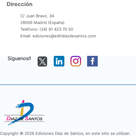
Dirección
C/ Juan Bravo, 3A
28006 Madrid (España)
Teléfono: (34) 91 423 70 50
Email: ediciones@editdiazdesantos.com
Síguenos!!
Copyright © 2026 Ediciones Díaz de Santos, en este sitio se utilizan