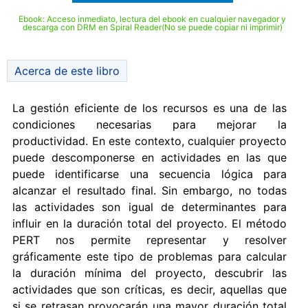
Ebook: Acceso inmediato, lectura del ebook en cualquier navegador y
descarga con DRM en Spiral Reader(No se puede copiar ni imprimir)
Acerca de este libro
La gestión eficiente de los recursos es una de las
condiciones necesarias para mejorar la
productividad. En este contexto, cualquier proyecto
puede descomponerse en actividades en las que
puede identificarse una secuencia lógica para
alcanzar el resultado final. Sin embargo, no todas
las actividades son igual de determinantes para
influir en la duración total del proyecto. El método
PERT nos permite representar y resolver
gráficamente este tipo de problemas para calcular
la duración mínima del proyecto, descubrir las
actividades que son críticas, es decir, aquellas que
si se retrasan provocarán una mayor duración total