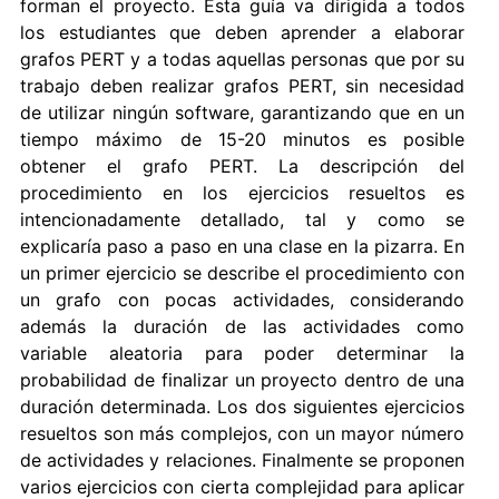
forman el proyecto. Esta guía va dirigida a todos
los estudiantes que deben aprender a elaborar
grafos PERT y a todas aquellas personas que por su
trabajo deben realizar grafos PERT, sin necesidad
de utilizar ningún software, garantizando que en un
tiempo máximo de 15-20 minutos es posible
obtener el grafo PERT. La descripción del
procedimiento en los ejercicios resueltos es
intencionadamente detallado, tal y como se
explicaría paso a paso en una clase en la pizarra. En
un primer ejercicio se describe el procedimiento con
un grafo con pocas actividades, considerando
además la duración de las actividades como
variable aleatoria para poder determinar la
probabilidad de finalizar un proyecto dentro de una
duración determinada. Los dos siguientes ejercicios
resueltos son más complejos, con un mayor número
de actividades y relaciones. Finalmente se proponen
varios ejercicios con cierta complejidad para aplicar