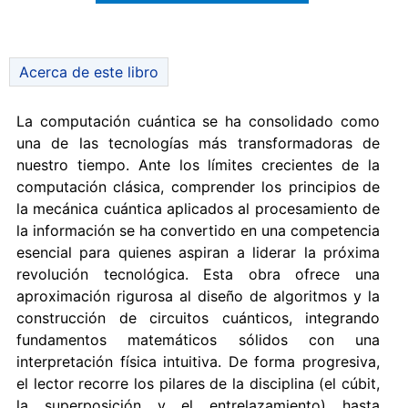
Acerca de este libro
La computación cuántica se ha consolidado como
una de las tecnologías más transformadoras de
nuestro tiempo. Ante los límites crecientes de la
computación clásica, comprender los principios de
la mecánica cuántica aplicados al procesamiento de
la información se ha convertido en una competencia
esencial para quienes aspiran a liderar la próxima
revolución tecnológica. Esta obra ofrece una
aproximación rigurosa al diseño de algoritmos y la
construcción de circuitos cuánticos, integrando
fundamentos matemáticos sólidos con una
interpretación física intuitiva. De forma progresiva,
el lector recorre los pilares de la disciplina (el cúbit,
la superposición y el entrelazamiento) hasta