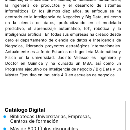
la ingeniería de productos y el desarrollo de sistemas
informáticos. En los últimos diez años, su enfoque se ha
centrado en la Inteligencia de Negocios y Big Data, así como
en la ciencia de datos, profundizando en el modelado
predictivo, el aprendizaje automático, IoT, robótica y la
inteligencia artificial. En todas sus empresas ha creado desde
cero el departamento de ciencia de datos e Inteligencia de
Negocios, liderando proyectos estratégicos internacionales.
Actualmente es Jefe de Estudios de Ingeniería Matemática y
Física en la universidad. Jacinto Velasco es Ingeniero y
Doctor en Química y ha cursado un MBA, así como un
Programa ejecutivo de Inteligencia de negocio / Big Data y un
Máster Ejecutivo en Industria 4.0 en escuelas de negocios.
Catálogo Digital
Bibliotecas Universitarias, Empresas,
Centros de formación
Más de 600 títulos disponibles