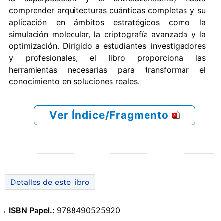
comprender arquitecturas cuánticas completas y su
aplicación en ámbitos estratégicos como la
simulación molecular, la criptografía avanzada y la
optimización. Dirigido a estudiantes, investigadores
y profesionales, el libro proporciona las
herramientas necesarias para transformar el
conocimiento en soluciones reales.
Ver Índice/Fragmento
Detalles de este libro
ISBN Papel.:
9788490525920