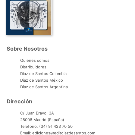
Sobre Nosotros
Quiénes somos
Distribuidores
Díaz de Santos Colombia
Díaz de Santos México
Díaz de Santos Argentina
Dirección
C/ Juan Bravo, 3A
28006 Madrid (España)
Teléfono: (34) 91 423 70 50
Email: ediciones@editdiazdesantos.com