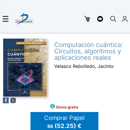
Computación cuántica:
Circuitos, algoritmos y
aplicaciones reales
Velasco Rebolledo, Jacinto
Envío gratis
Comprar Papel
(52.25) €
55