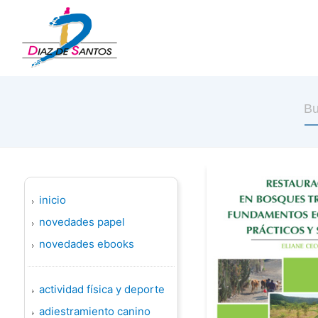
inicio
novedades papel
novedades ebooks
actividad física y deporte
adiestramiento canino