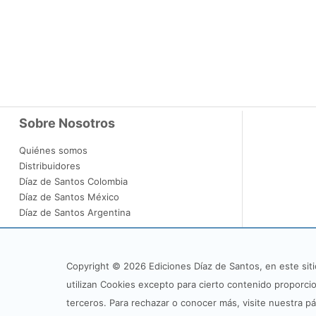
Sobre Nosotros
Quiénes somos
Distribuidores
Díaz de Santos Colombia
Díaz de Santos México
Díaz de Santos Argentina
Copyright © 2026 Ediciones Díaz de Santos, en este siti
utilizan Cookies excepto para cierto contenido proporci
terceros. Para rechazar o conocer más, visite nuestra p