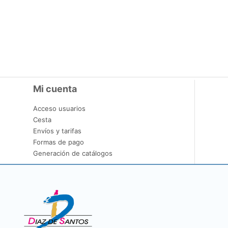
Mi cuenta
Acceso usuarios
Cesta
Envíos y tarifas
Formas de pago
Generación de catálogos