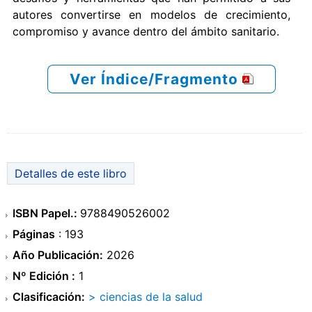
autores convertirse en modelos de crecimiento,
compromiso y avance dentro del ámbito sanitario.
Ver Índice/Fragmento
Detalles de este libro
ISBN Papel.:
9788490526002
Páginas
: 193
Año Publicación:
2026
Nº Edición :
1
Clasificación:
> ciencias de la salud