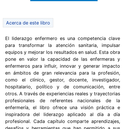
Acerca de este libro
El liderazgo enfermero es una competencia clave
para transformar la atención sanitaria, impulsar
equipos y mejorar los resultados en salud. Esta obra
pone en valor la capacidad de las enfermeras y
enfermeros para influir, innovar y generar impacto
en ámbitos de gran relevancia para la profesión,
como el clínico, gestor, docente, investigador,
hospitalario, político y de comunicación, entre
otros. A través de experiencias reales y trayectorias
profesionales de referentes nacionales de la
enfermería, el libro ofrece una visión práctica e
inspiradora del liderazgo aplicado al día a día
profesional. Cada capítulo comparte aprendizajes,
desafíos y herramientas que han permitido a sus