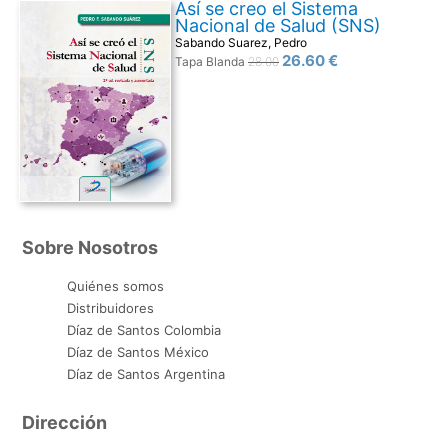
Así se creo el Sistema
Nacional de Salud (SNS)
Sabando Suarez, Pedro
26.60 €
Tapa Blanda
28.00
Sobre Nosotros
Quiénes somos
Distribuidores
Díaz de Santos Colombia
Díaz de Santos México
Díaz de Santos Argentina
Dirección