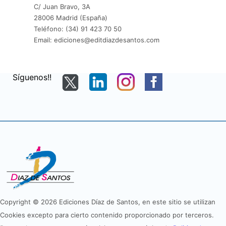
C/ Juan Bravo, 3A
28006 Madrid (España)
Teléfono: (34) 91 423 70 50
Email: ediciones@editdiazdesantos.com
Síguenos!!
Copyright © 2026 Ediciones Díaz de Santos, en este sitio se utilizan
Cookies excepto para cierto contenido proporcionado por terceros.