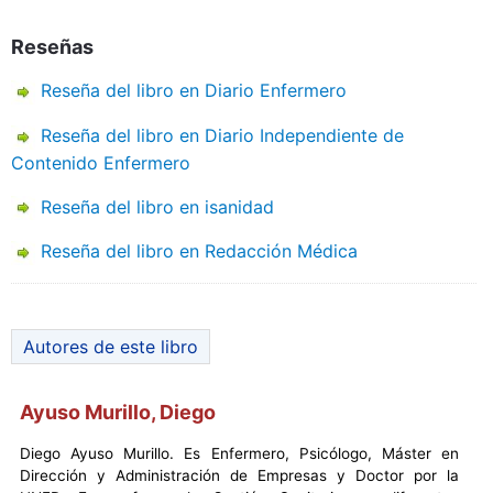
Reseñas
Reseña del libro en Diario Enfermero
Reseña del libro en Diario Independiente de
Contenido Enfermero
Reseña del libro en isanidad
Reseña del libro en Redacción Médica
Autores de este libro
Ayuso Murillo, Diego
Diego Ayuso Murillo. Es Enfermero, Psicólogo, Máster en
Dirección y Administración de Empresas y Doctor por la