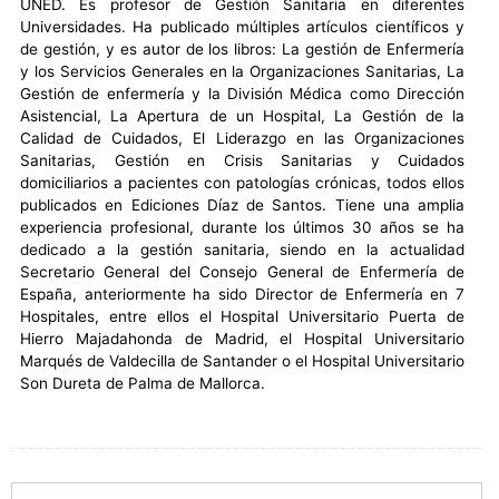
UNED. Es profesor de Gestión Sanitaria en diferentes
Universidades. Ha publicado múltiples artículos científicos y
de gestión, y es autor de los libros: La gestión de Enfermería
y los Servicios Generales en la Organizaciones Sanitarias, La
Gestión de enfermería y la División Médica como Dirección
Asistencial, La Apertura de un Hospital, La Gestión de la
Calidad de Cuidados, El Liderazgo en las Organizaciones
Sanitarias, Gestión en Crisis Sanitarias y Cuidados
domiciliarios a pacientes con patologías crónicas, todos ellos
publicados en Ediciones Díaz de Santos. Tiene una amplia
experiencia profesional, durante los últimos 30 años se ha
dedicado a la gestión sanitaria, siendo en la actualidad
Secretario General del Consejo General de Enfermería de
España, anteriormente ha sido Director de Enfermería en 7
Hospitales, entre ellos el Hospital Universitario Puerta de
Hierro Majadahonda de Madrid, el Hospital Universitario
Marqués de Valdecilla de Santander o el Hospital Universitario
Son Dureta de Palma de Mallorca.