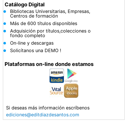
Catálogo Digital
Bibliotecas Universitarias, Empresas,
Centros de formación
Más de 600 títulos disponibles
Adquisición por títulos,colecciones o
fondo completo
On-line y descargas
Solicítanos una DEMO !
Plataformas on-line donde estamos
Si deseas más información escríbenos
ediciones@editdiazdesantos.com