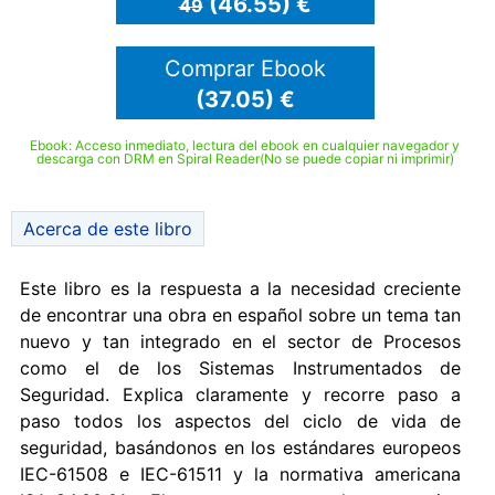
(46.55) €
49
Comprar Ebook
(37.05) €
Ebook: Acceso inmediato, lectura del ebook en cualquier navegador y
descarga con DRM en Spiral Reader(No se puede copiar ni imprimir)
Acerca de este libro
Este libro es la respuesta a la necesidad creciente
de encontrar una obra en español sobre un tema tan
nuevo y tan integrado en el sector de Procesos
como el de los Sistemas Instrumentados de
Seguridad. Explica claramente y recorre paso a
paso todos los aspectos del ciclo de vida de
seguridad, basándonos en los estándares europeos
IEC-61508 e IEC-61511 y la normativa americana