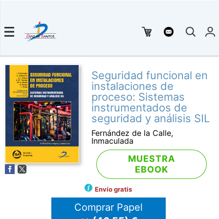
Seguridad funcional en
instalaciones de
proceso: Sistemas
instrumentados de
seguridad y análisis SIL
Fernández de la Calle,
Inmaculada
MUESTRA
EBOOK
Envío gratis
Comprar Papel