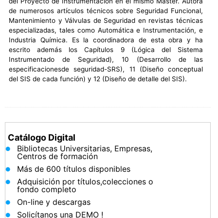
del Proyecto de Instrumentación en el mismo Máster. Autora
de numerosos artículos técnicos sobre Seguridad Funcional,
Mantenimiento y Válvulas de Seguridad en revistas técnicas
especializadas, tales como Automática e Instrumentación, e
Industria Química. Es la coordinadora de esta obra y ha
escrito además los Capítulos 9 (Lógica del Sistema
Instrumentado de Seguridad), 10 (Desarrollo de las
especificacionesde seguridad-SRS), 11 (Diseño conceptual
del SIS de cada función) y 12 (Diseño de detalle del SIS).
Catálogo Digital
Bibliotecas Universitarias, Empresas,
Centros de formación
Más de 600 títulos disponibles
Adquisición por títulos,colecciones o
fondo completo
On-line y descargas
Solicítanos una DEMO !