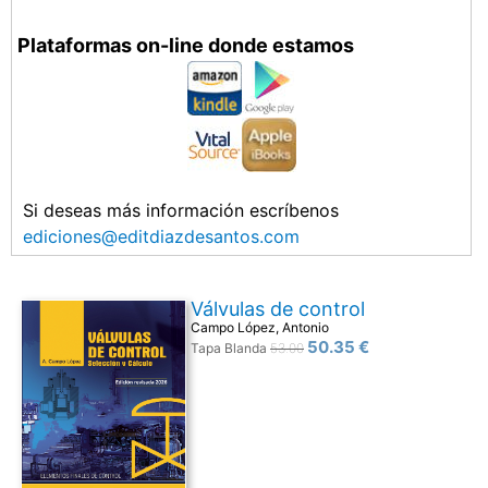
Plataformas on-line donde estamos
Si deseas más información escríbenos
ediciones@editdiazdesantos.com
Válvulas de control
Campo López, Antonio
50.35 €
Tapa Blanda
53.00