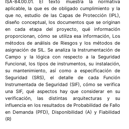
ISA-84.00.01. El texto muestra la normativa
aplicable, la que es de obligado cumplimiento y la
que no, estudio de las Capas de Protección (IPL),
diseño conceptual, los documentos que se originan
en cada etapa del proyecto, qué información
proporcionan, cómo se utiliza esa información, Los
métodos de análisis de Riesgos y los métodos de
asignación de SIL. Se analiza la Instrumentación de
Campo y la lógica con respecto a la Seguridad
Funcional, los tipos de instrumentos, su instalación,
su mantenimiento, así como a especificación de
Seguridad (SRS), el detalle de cada Función
Instrumentada de Seguridad (SIF), cómo se verifica
una SIF, qué aspectos hay que considerar en su
verificación, las distintas arquitecturas y su
influencia en los resultados de Probabilidad de Fallo
en Demanda (PFD), Disponibilidad (A) y Fiabilidad
(R)