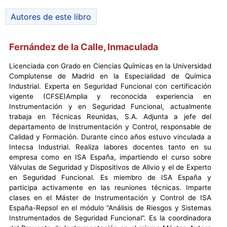
Autores de este libro
Fernández de la Calle, Inmaculada
Licenciada con Grado en Ciencias Químicas en la Universidad
Complutense de Madrid en la Especialidad de Química
Industrial. Experta en Seguridad Funcional con certificación
vigente (CFSE)Amplia y reconocida experiencia en
Instrumentación y en Seguridad Funcional, actualmente
trabaja en Técnicas Reunidas, S.A. Adjunta a jefe del
departamento de Instrumentación y Control, responsable de
Calidad y Formación. Durante cinco años estuvo vinculada a
Intecsa Industrial. Realiza labores docentes tanto en su
empresa como en ISA España, impartiendo el curso sobre
Válvulas de Seguridad y Dispositivos de Alivio y el de Experto
en Seguridad Funcional. Es miembro de ISA España y
participa activamente en las reuniones técnicas. Imparte
clases en el Máster de Instrumentación y Control de ISA
España-Repsol en el módulo "Análisis de Riesgos y Sistemas
Instrumentados de Seguridad Funcional". Es la coordinadora