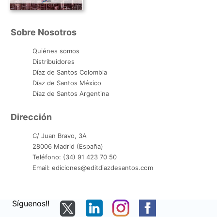
Sobre Nosotros
Quiénes somos
Distribuidores
Díaz de Santos Colombia
Díaz de Santos México
Díaz de Santos Argentina
Dirección
C/ Juan Bravo, 3A
28006 Madrid (España)
Teléfono: (34) 91 423 70 50
Email: ediciones@editdiazdesantos.com
Síguenos!!