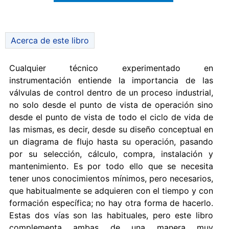
Acerca de este libro
Cualquier técnico experimentado en
instrumentación entiende la importancia de las
válvulas de control dentro de un proceso industrial,
no solo desde el punto de vista de operación sino
desde el punto de vista de todo el ciclo de vida de
las mismas, es decir, desde su diseño conceptual en
un diagrama de flujo hasta su operación, pasando
por su selección, cálculo, compra, instalación y
mantenimiento. Es por todo ello que se necesita
tener unos conocimientos mínimos, pero necesarios,
que habitualmente se adquieren con el tiempo y con
formación específica; no hay otra forma de hacerlo.
Estas dos vías son las habituales, pero este libro
complementa ambas de una manera muy