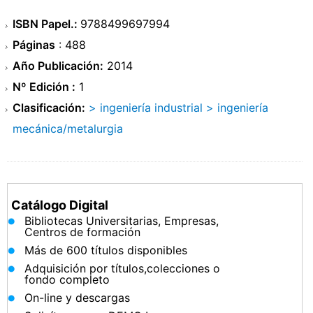
ISBN Papel.:
9788499697994
Páginas
: 488
Año Publicación:
2014
Nº Edición :
1
Clasificación:
> ingeniería industrial
> ingeniería
mecánica/metalurgia
Catálogo Digital
Bibliotecas Universitarias, Empresas,
Centros de formación
Más de 600 títulos disponibles
Adquisición por títulos,colecciones o
fondo completo
On-line y descargas