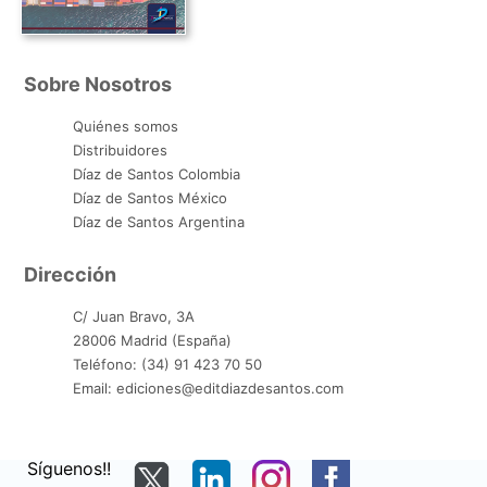
Sobre Nosotros
Quiénes somos
Distribuidores
Díaz de Santos Colombia
Díaz de Santos México
Díaz de Santos Argentina
Dirección
C/ Juan Bravo, 3A
28006 Madrid (España)
Teléfono: (34) 91 423 70 50
Email: ediciones@editdiazdesantos.com
Síguenos!!