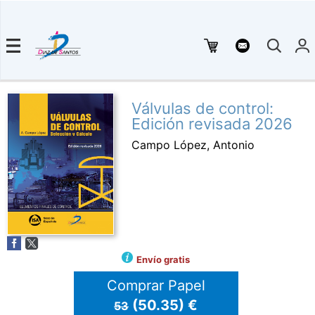
Válvulas de control:
Edición revisada 2026
Campo López, Antonio
Envío gratis
Comprar Papel
(50.35) €
53