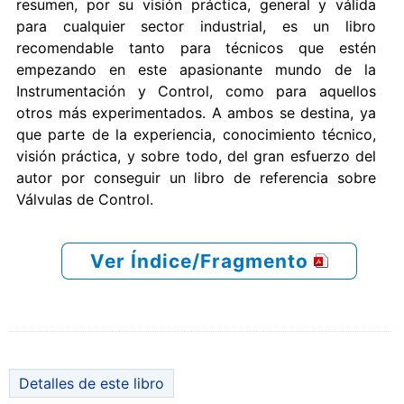
resumen, por su visión práctica, general y válida
para cualquier sector industrial, es un libro
recomendable tanto para técnicos que estén
empezando en este apasionante mundo de la
Instrumentación y Control, como para aquellos
otros más experimentados. A ambos se destina, ya
que parte de la experiencia, conocimiento técnico,
visión práctica, y sobre todo, del gran esfuerzo del
autor por conseguir un libro de referencia sobre
Válvulas de Control.
Ver Índice/Fragmento
Detalles de este libro