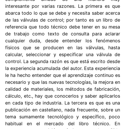
interesante por varias razones. La primera es que
abarca todo lo que se debe y necesita saber acerca
de las válvulas de control; por tanto es un libro de
referencia que todo técnico debe tener en su mesa
de trabajo como texto de consulta para aclarar
cualquier duda, desde entender los fenómenos
físicos que se producen en las válvulas, hasta
calcular, seleccionar y especificar una válvula de
control. La segunda razón es que está escrito desde
la experiencia acumulada del autor. Esta experiencia
le ha hecho entender que el aprendizaje continuo es
necesario y que las nuevas tecnologías, la mejora en
calidad de materiales, los métodos de fabricación,
cálculo, etc., hay que conocerlos y saber aplicarlos
en cada tipo de industria. La tercera es que es una
publicación en castellano, nada frecuente, sobre un
tema sumamente tecnológico y específico, poco
habitual en el mercado del libro técnico. En