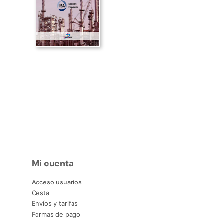
Mi cuenta
Acceso usuarios
Cesta
Envíos y tarifas
Formas de pago