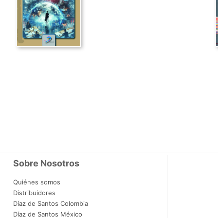
Sobre Nosotros
Quiénes somos
Distribuidores
Díaz de Santos Colombia
Díaz de Santos México