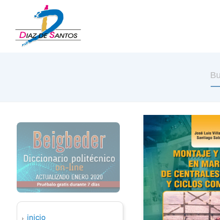
inicio