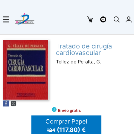
Tratado de cirugía
cardiovascular
Tellez de Peralta, G.
Envío gratis
Comprar Papel
(117.80) €
124