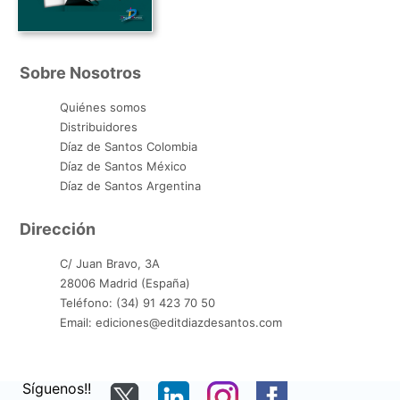
Sobre Nosotros
Quiénes somos
Distribuidores
Díaz de Santos Colombia
Díaz de Santos México
Díaz de Santos Argentina
Dirección
C/ Juan Bravo, 3A
28006 Madrid (España)
Teléfono: (34) 91 423 70 50
Email: ediciones@editdiazdesantos.com
Síguenos!!