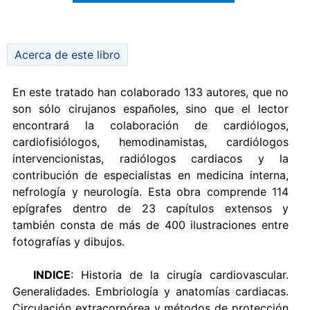
Acerca de este libro
En este tratado han colaborado 133 autores, que no
son sólo cirujanos españoles, sino que el lector
encontrará la colaboración de cardiólogos,
cardiofisiólogos, hemodinamistas, cardiólogos
intervencionistas, radiólogos cardiacos y la
contribución de especialistas en medicina interna,
nefrología y neurología. Esta obra comprende 114
epígrafes dentro de 23 capítulos extensos y
también consta de más de 400 ilustraciones entre
fotografías y dibujos.
INDICE
: Historia de la cirugía cardiovascular.
Generalidades. Embriología y anatomías cardiacas.
Circulación extracorpórea y métodos de protección