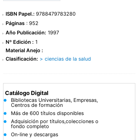
ISBN Papel.:
9788479783280
Páginas
: 952
Año Publicación:
1997
Nº Edición :
1
Material Anejo :
Clasificación:
> ciencias de la salud
Catálogo Digital
Bibliotecas Universitarias, Empresas,
Centros de formación
Más de 600 títulos disponibles
Adquisición por títulos,colecciones o
fondo completo
On-line y descargas