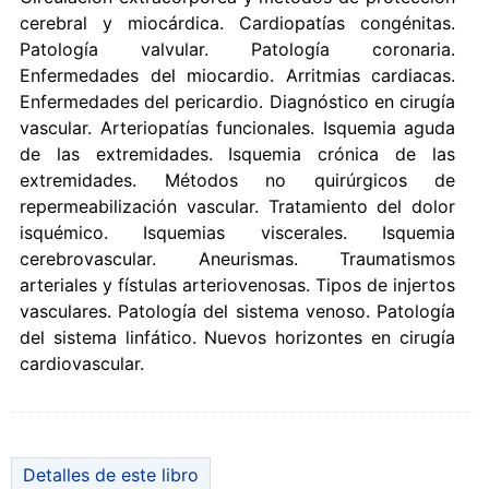
cerebral y miocárdica. Cardiopatías congénitas.
Patología valvular. Patología coronaria.
Enfermedades del miocardio. Arritmias cardiacas.
Enfermedades del pericardio. Diagnóstico en cirugía
vascular. Arteriopatías funcionales. Isquemia aguda
de las extremidades. Isquemia crónica de las
extremidades. Métodos no quirúrgicos de
repermeabilización vascular. Tratamiento del dolor
isquémico. Isquemias viscerales. Isquemia
cerebrovascular. Aneurismas. Traumatismos
arteriales y fístulas arteriovenosas. Tipos de injertos
vasculares. Patología del sistema venoso. Patología
del sistema linfático. Nuevos horizontes en cirugía
cardiovascular.
Detalles de este libro