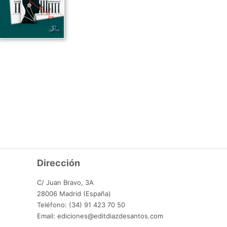
Dirección
C/ Juan Bravo, 3A
28006 Madrid (España)
Teléfono: (34) 91 423 70 50
Email: ediciones@editdiazdesantos.com