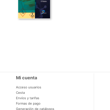
Mi cuenta
Acceso usuarios
Cesta
Envíos y tarifas
Formas de pago
Generación de catálogos