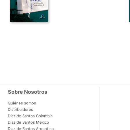
Sobre Nosotros
Quiénes somos
Distribuidores
Díaz de Santos Colombia
Díaz de Santos México
Díaz de Santos Argentina