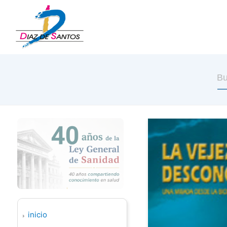
inicio