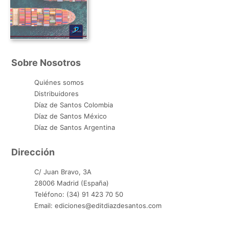
Sobre Nosotros
Quiénes somos
Distribuidores
Díaz de Santos Colombia
Díaz de Santos México
Díaz de Santos Argentina
Dirección
C/ Juan Bravo, 3A
28006 Madrid (España)
Teléfono: (34) 91 423 70 50
Email: ediciones@editdiazdesantos.com