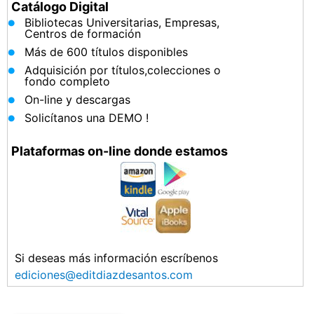
Catálogo Digital
Bibliotecas Universitarias, Empresas,
Centros de formación
Más de 600 títulos disponibles
Adquisición por títulos,colecciones o
fondo completo
On-line y descargas
Solicítanos una DEMO !
Plataformas on-line donde estamos
Si deseas más información escríbenos
ediciones@editdiazdesantos.com