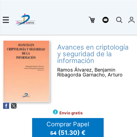
Avances en criptología
y seguridad de la
información
Ramos Álvarez, Benjamin
Ribagorda Garnacho, Arturo
Envío gratis
Comprar Papel
(51.30) €
54