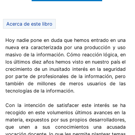
Acerca de este libro
Hoy nadie pone en duda que hemos entrado en una
nueva era caracterizada por una producción y uso
masivo de la información. Cómo reacción lógica, en
los últimos diez años hemos visto en nuestro país el
crecimiento de un inusitado interés en la seguridad
por parte de profesionales de la información, pero
también de millones de meros usuarios de las
tecnologías de la información.
Con la intención de satisfacer este interés se ha
recogido en este volumenlos últimos avances en la
materia, expuestos por sus propios desarrolladores,
que unen a sus conocimientos una acusada
vocación docente, lo que les permite plantear temas