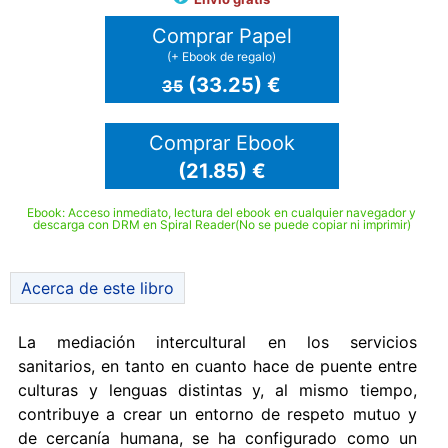
Comprar Papel
(+ Ebook de regalo)
(33.25) €
35
Comprar Ebook
(21.85) €
Ebook: Acceso inmediato, lectura del ebook en cualquier navegador y
descarga con DRM en Spiral Reader(No se puede copiar ni imprimir)
Acerca de este libro
La mediación intercultural en los servicios
sanitarios, en tanto en cuanto hace de puente entre
culturas y lenguas distintas y, al mismo tiempo,
contribuye a crear un entorno de respeto mutuo y
de cercanía humana, se ha configurado como un