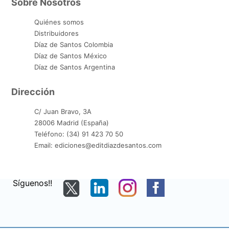
Sobre Nosotros
Quiénes somos
Distribuidores
Díaz de Santos Colombia
Díaz de Santos México
Díaz de Santos Argentina
Dirección
C/ Juan Bravo, 3A
28006 Madrid (España)
Teléfono: (34) 91 423 70 50
Email: ediciones@editdiazdesantos.com
Síguenos!!