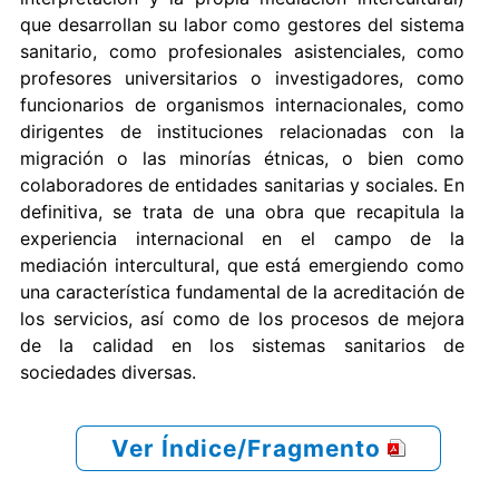
que desarrollan su labor como gestores del sistema
sanitario, como profesionales asistenciales, como
profesores universitarios o investigadores, como
funcionarios de organismos internacionales, como
dirigentes de instituciones relacionadas con la
migración o las minorías étnicas, o bien como
colaboradores de entidades sanitarias y sociales. En
definitiva, se trata de una obra que recapitula la
experiencia internacional en el campo de la
mediación intercultural, que está emergiendo como
una característica fundamental de la acreditación de
los servicios, así como de los procesos de mejora
de la calidad en los sistemas sanitarios de
sociedades diversas.
Ver Índice/Fragmento