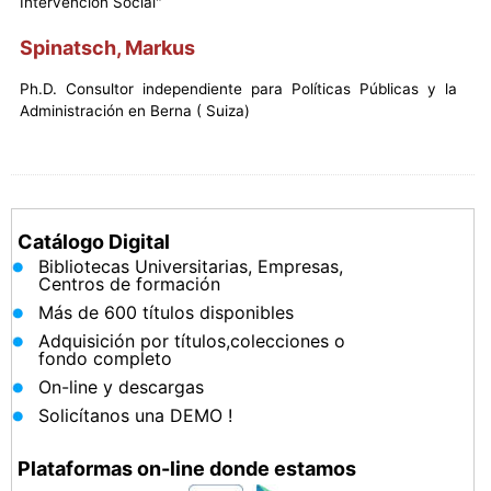
Intervención Social"
Spinatsch, Markus
Ph.D. Consultor independiente para Políticas Públicas y la
Administración en Berna ( Suiza)
Catálogo Digital
Bibliotecas Universitarias, Empresas,
Centros de formación
Más de 600 títulos disponibles
Adquisición por títulos,colecciones o
fondo completo
On-line y descargas
Solicítanos una DEMO !
Plataformas on-line donde estamos