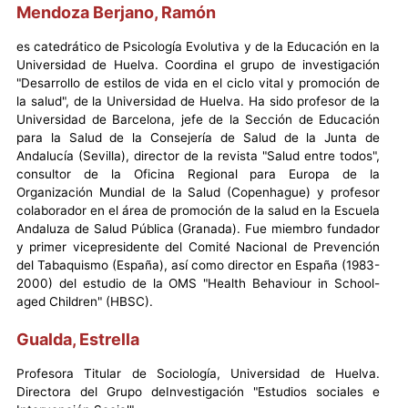
Mendoza Berjano, Ramón
es catedrático de Psicología Evolutiva y de la Educación en la
Universidad de Huelva. Coordina el grupo de investigación
"Desarrollo de estilos de vida en el ciclo vital y promoción de
la salud", de la Universidad de Huelva. Ha sido profesor de la
Universidad de Barcelona, jefe de la Sección de Educación
para la Salud de la Consejería de Salud de la Junta de
Andalucía (Sevilla), director de la revista "Salud entre todos",
consultor de la Oficina Regional para Europa de la
Organización Mundial de la Salud (Copenhague) y profesor
colaborador en el área de promoción de la salud en la Escuela
Andaluza de Salud Pública (Granada). Fue miembro fundador
y primer vicepresidente del Comité Nacional de Prevención
del Tabaquismo (España), así como director en España (1983-
2000) del estudio de la OMS "Health Behaviour in School-
aged Children" (HBSC).
Gualda, Estrella
Profesora Titular de Sociología, Universidad de Huelva.
Directora del Grupo deInvestigación "Estudios sociales e