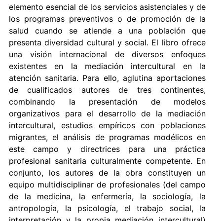
elemento esencial de los servicios asistenciales y de
los programas preventivos o de promoción de la
salud cuando se atiende a una población que
presenta diversidad cultural y social. El libro ofrece
una visión internacional de diversos enfoques
existentes en la mediación intercultural en la
atención sanitaria. Para ello, aglutina aportaciones
de cualificados autores de tres continentes,
combinando la presentación de modelos
organizativos para el desarrollo de la mediación
intercultural, estudios empíricos con poblaciones
migrantes, el análisis de programas modélicos en
este campo y directrices para una práctica
profesional sanitaria culturalmente competente. En
conjunto, los autores de la obra constituyen un
equipo multidisciplinar de profesionales (del campo
de la medicina, la enfermería, la sociología, la
antropología, la psicología, el trabajo social, la
interpretación y la propia mediación intercultural)