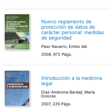
Nuevo reglamento de
protección de datos de
carácter personal: medidas
de seguridad
Peso Navarro, Emilio del
2008, 872 Págs.
Introducción a la medicina
legal
Díaz-Ambrona Bardají, María
Dolores
2007, 226 Págs.