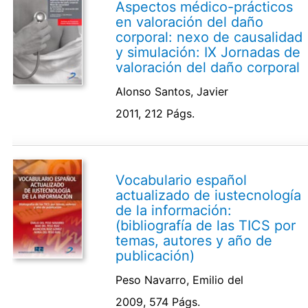
Aspectos médico-prácticos
en valoración del daño
corporal: nexo de causalidad
y simulación: IX Jornadas de
valoración del daño corporal
Alonso Santos, Javier
2011, 212 Págs.
Vocabulario español
actualizado de iustecnología
de la información:
(bibliografía de las TICS por
temas, autores y año de
publicación)
Peso Navarro, Emilio del
2009, 574 Págs.