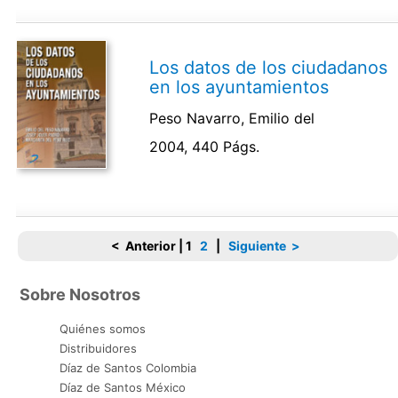
Los datos de los ciudadanos
en los ayuntamientos
Peso Navarro, Emilio del
2004, 440 Págs.
< Anterior
|
1
2
|
Siguiente >
Sobre Nosotros
Quiénes somos
Distribuidores
Díaz de Santos Colombia
Díaz de Santos México