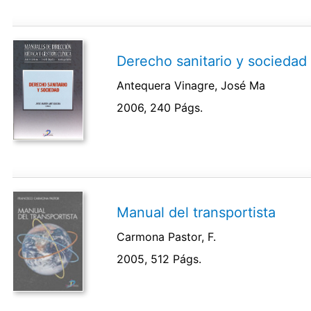
Derecho sanitario y sociedad
Antequera Vinagre, José Ma
2006, 240 Págs.
Manual del transportista
Carmona Pastor, F.
2005, 512 Págs.