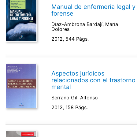
Manual de enfermería legal y
forense
Díaz-Ambrona Bardají, María
Dolores
2012, 544 Págs.
Aspectos jurídicos
relacionados con el trastorno
mental
Serrano Gil, Alfonso
2012, 158 Págs.