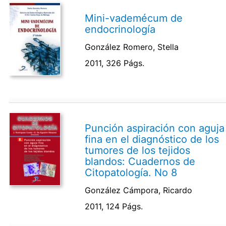
Mini-vademécum de
endocrinología
González Romero, Stella
2011, 326 Págs.
Punción aspiración con aguja
fina en el diagnóstico de los
tumores de los tejidos
blandos: Cuadernos de
Citopatología. No 8
González Cámpora, Ricardo
2011, 124 Págs.