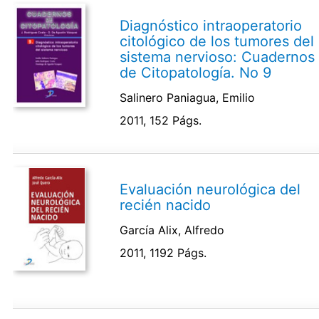
Diagnóstico intraoperatorio
citológico de los tumores del
sistema nervioso: Cuadernos
de Citopatología. No 9
Salinero Paniagua, Emilio
2011, 152 Págs.
Evaluación neurológica del
recién nacido
García Alix, Alfredo
2011, 1192 Págs.