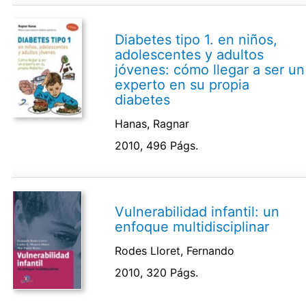
Diabetes tipo 1. en niños,
adolescentes y adultos
jóvenes: cómo llegar a ser un
experto en su propia
diabetes
Hanas, Ragnar
2010, 496 Págs.
Vulnerabilidad infantil: un
enfoque multidisciplinar
Rodes Lloret, Fernando
2010, 320 Págs.