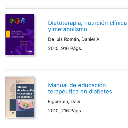
Dietoterapia, nutrición clínica
y metabolismo
De luis Román, Daniel A.
2010, 916 Págs.
Manual de educación
terapéutica en diabetes
Figuerola, Dani
2010, 216 Págs.