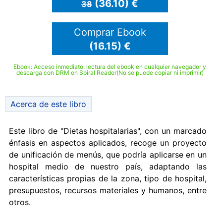
(36.10) €
38
Comprar Ebook
(16.15) €
Ebook: Acceso inmediato, lectura del ebook en cualquier navegador y
descarga con DRM en Spiral Reader(No se puede copiar ni imprimir)
Acerca de este libro
Este libro de "Dietas hospitalarias", con un marcado
énfasis en aspectos aplicados, recoge un proyecto
de unificación de menús, que podría aplicarse en un
hospital medio de nuestro país, adaptando las
características propias de la zona, tipo de hospital,
presupuestos, recursos materiales y humanos, entre
otros.