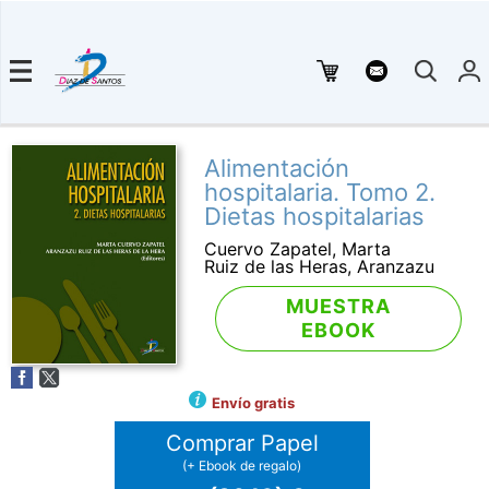
Alimentación
hospitalaria. Tomo 2.
Dietas hospitalarias
Cuervo Zapatel, Marta
Ruiz de las Heras, Aranzazu
MUESTRA
EBOOK
Envío gratis
Comprar Papel
(+ Ebook de regalo)