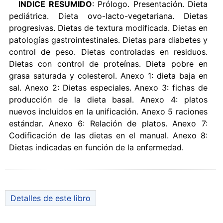
INDICE RESUMIDO
: Prólogo. Presentación. Dieta
pediátrica. Dieta ovo-lacto-vegetariana. Dietas
progresivas. Dietas de textura modificada. Dietas en
patologías gastrointestinales. Dietas para diabetes y
control de peso. Dietas controladas en residuos.
Dietas con control de proteínas. Dieta pobre en
grasa saturada y colesterol. Anexo 1: dieta baja en
sal. Anexo 2: Dietas especiales. Anexo 3: fichas de
producción de la dieta basal. Anexo 4: platos
nuevos incluidos en la unificación. Anexo 5 raciones
estándar. Anexo 6: Relación de platos. Anexo 7:
Codificación de las dietas en el manual. Anexo 8:
Dietas indicadas en función de la enfermedad.
Detalles de este libro