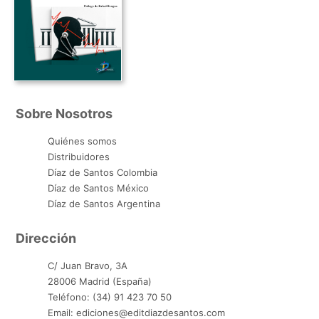
Sobre Nosotros
Quiénes somos
Distribuidores
Díaz de Santos Colombia
Díaz de Santos México
Díaz de Santos Argentina
Dirección
C/ Juan Bravo, 3A
28006 Madrid (España)
Teléfono: (34) 91 423 70 50
Email: ediciones@editdiazdesantos.com