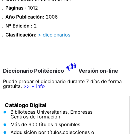
Páginas
: 1012
Año Publicación:
2006
Nº Edición :
2
Clasificación:
> diccionarios
Diccionario Politécnico
Versión on-line
Puede probar el diccionario durante 7 días de forma
gratuita.
>> + info
Catálogo Digital
Bibliotecas Universitarias, Empresas,
Centros de formación
Más de 600 títulos disponibles
Adquisición por títulos,colecciones o