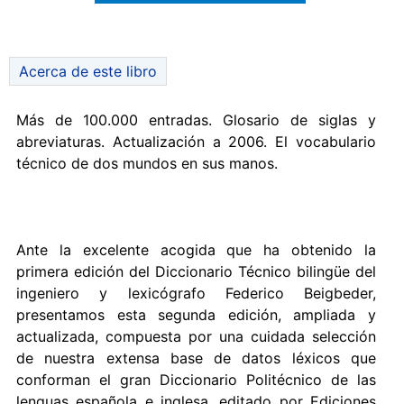
Acerca de este libro
Más de 100.000 entradas. Glosario de siglas y
abreviaturas. Actualización a 2006. El vocabulario
técnico de dos mundos en sus manos.
Ante la excelente acogida que ha obtenido la
primera edición del Diccionario Técnico bilingüe del
ingeniero y lexicógrafo Federico Beigbeder,
presentamos esta segunda edición, ampliada y
actualizada, compuesta por una cuidada selección
de nuestra extensa base de datos léxicos que
conforman el gran Diccionario Politécnico de las
lenguas española e inglesa, editado por Ediciones