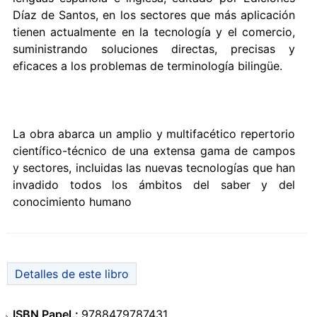
Díaz de Santos, en los sectores que más aplicación
tienen actualmente en la tecnología y el comercio,
suministrando soluciones directas, precisas y
eficaces a los problemas de terminología bilingüe.
La obra abarca un amplio y multifacético repertorio
científico-técnico de una extensa gama de campos
y sectores, incluidas las nuevas tecnologías que han
invadido todos los ámbitos del saber y del
conocimiento humano
Detalles de este libro
ISBN Papel.:
9788479787431