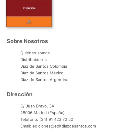
Sobre Nosotros
Quiénes somos
Distribuidores
Díaz de Santos Colombia
Díaz de Santos México
Díaz de Santos Argentina
Dirección
C/ Juan Bravo, 3A
28006 Madrid (España)
Teléfono: (34) 91 423 70 50
Email: ediciones@editdiazdesantos.com