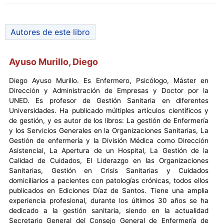
Autores de este libro
Ayuso Murillo, Diego
Diego Ayuso Murillo. Es Enfermero, Psicólogo, Máster en
Dirección y Administración de Empresas y Doctor por la
UNED. Es profesor de Gestión Sanitaria en diferentes
Universidades. Ha publicado múltiples artículos científicos y
de gestión, y es autor de los libros: La gestión de Enfermería
y los Servicios Generales en la Organizaciones Sanitarias, La
Gestión de enfermería y la División Médica como Dirección
Asistencial, La Apertura de un Hospital, La Gestión de la
Calidad de Cuidados, El Liderazgo en las Organizaciones
Sanitarias, Gestión en Crisis Sanitarias y Cuidados
domiciliarios a pacientes con patologías crónicas, todos ellos
publicados en Ediciones Díaz de Santos. Tiene una amplia
experiencia profesional, durante los últimos 30 años se ha
dedicado a la gestión sanitaria, siendo en la actualidad
Secretario General del Consejo General de Enfermería de