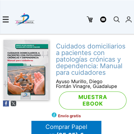
Cuidados domiciliarios
a pacientes con
patologías crónicas y
dependencia: Manual
para cuidadores
Ayuso Murillo, Diego
Fontán Vinagre, Guadalupe
MUESTRA
EBOOK
Envío gratis
Comprar Papel