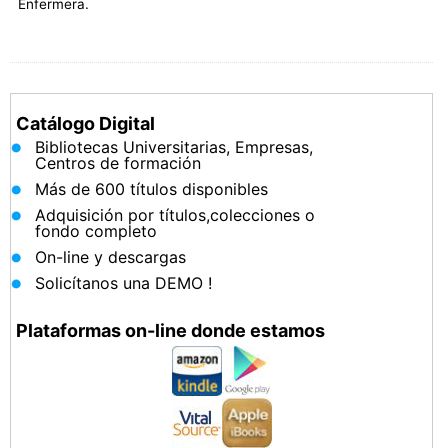
Enfermera.
Catálogo Digital
Bibliotecas Universitarias, Empresas,
Centros de formación
Más de 600 títulos disponibles
Adquisición por títulos,colecciones o
fondo completo
On-line y descargas
Solicítanos una DEMO !
Plataformas on-line donde estamos