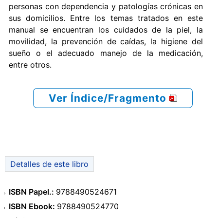
personas con dependencia y patologías crónicas en
sus domicilios. Entre los temas tratados en este
manual se encuentran los cuidados de la piel, la
movilidad, la prevención de caídas, la higiene del
sueño o el adecuado manejo de la medicación,
entre otros.
Ver Índice/Fragmento
Detalles de este libro
ISBN Papel.:
9788490524671
ISBN Ebook:
9788490524770