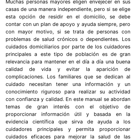
Muchas personas mayores eligen envejecer en sus
casas de una manera independiente, pero si se elige
esta opción de residir en el domicilio, se debe
contar con un plan de apoyo y ayuda siempre, pero
con mayor motivo, si se trata de personas con
problemas de salud crónicos o dependientes. Los
cuidados domiciliarios por parte de los cuidadores
principales a este tipo de población es de gran
relevancia para mantener en el día a día una buena
calidad de vida y evitar la aparición de
complicaciones. Los familiares que se dedican al
cuidado necesitan tener una información y un
conocimiento riguroso para realizar su actividad
con confianza y calidad. En este manual se abordan
temas de gran interés con el objetivo de
proporcionar información útil y basada en la
evidencia científica que sirva de ayuda a los
cuidadores principales y permita proporcionar
cuidados eficaces para mejorar la salud de las