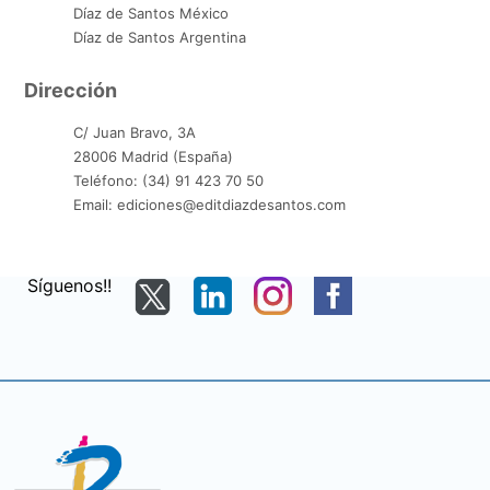
Díaz de Santos México
Díaz de Santos Argentina
Dirección
C/ Juan Bravo, 3A
28006 Madrid (España)
Teléfono: (34) 91 423 70 50
Email: ediciones@editdiazdesantos.com
Síguenos!!