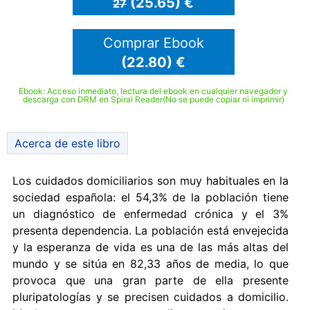
(25.65) €
27
Comprar Ebook
(22.80) €
Ebook: Acceso inmediato, lectura del ebook en cualquier navegador y
descarga con DRM en Spiral Reader(No se puede copiar ni imprimir)
Acerca de este libro
Los cuidados domiciliarios son muy habituales en la
sociedad española: el 54,3% de la población tiene
un diagnóstico de enfermedad crónica y el 3%
presenta dependencia. La población está envejecida
y la esperanza de vida es una de las más altas del
mundo y se sitúa en 82,33 años de media, lo que
provoca que una gran parte de ella presente
pluripatologías y se precisen cuidados a domicilio.