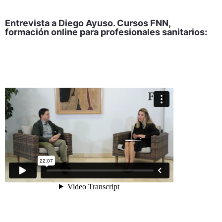
Entrevista a Diego Ayuso. Cursos FNN,
formación online para profesionales sanitarios: