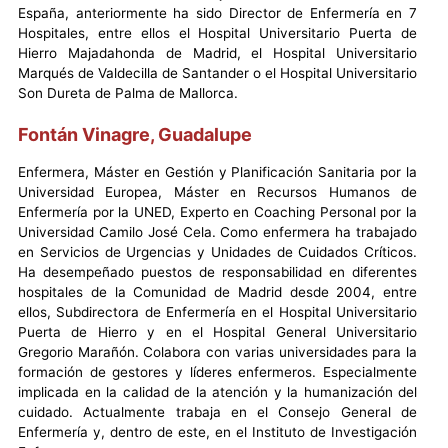
España, anteriormente ha sido Director de Enfermería en 7
Hospitales, entre ellos el Hospital Universitario Puerta de
Hierro Majadahonda de Madrid, el Hospital Universitario
Marqués de Valdecilla de Santander o el Hospital Universitario
Son Dureta de Palma de Mallorca.
Fontán Vinagre, Guadalupe
Enfermera, Máster en Gestión y Planificación Sanitaria por la
Universidad Europea, Máster en Recursos Humanos de
Enfermería por la UNED, Experto en Coaching Personal por la
Universidad Camilo José Cela. Como enfermera ha trabajado
en Servicios de Urgencias y Unidades de Cuidados Críticos.
Ha desempeñado puestos de responsabilidad en diferentes
hospitales de la Comunidad de Madrid desde 2004, entre
ellos, Subdirectora de Enfermería en el Hospital Universitario
Puerta de Hierro y en el Hospital General Universitario
Gregorio Marañón. Colabora con varias universidades para la
formación de gestores y líderes enfermeros. Especialmente
implicada en la calidad de la atención y la humanización del
cuidado. Actualmente trabaja en el Consejo General de
Enfermería y, dentro de este, en el Instituto de Investigación