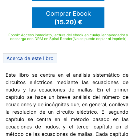
Comprar Ebook
(15.20) €
Ebook: Acceso inmediato, lectura del ebook en cualquier navegador y
descarga con DRM en Spiral Reader(No se puede copiar ni imprimir)
Acerca de este libro
Este libro se centra en el análisis sistemático de
circuitos eléctricos mediante las ecuaciones de
nudos y las ecuaciones de mallas. En el primer
capítulo se hace un breve análisis del número de
ecuaciones y de incógnitas que, en general, conlleva
la resolución de un circuito eléctrico. El segundo
capítulo se centra en el método basado en las
ecuaciones de nudos, y el tercer capítulo en el
método de las ecuaciones de mallas. Cada capítulo