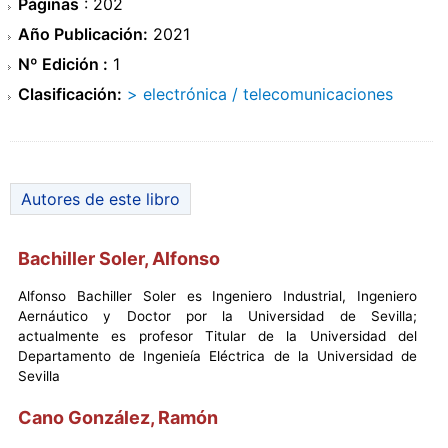
Páginas
: 202
Año Publicación:
2021
Nº Edición :
1
Clasificación:
> electrónica / telecomunicaciones
Autores de este libro
Bachiller Soler, Alfonso
Alfonso Bachiller Soler es Ingeniero Industrial, Ingeniero
Aernáutico y Doctor por la Universidad de Sevilla;
actualmente es profesor Titular de la Universidad del
Departamento de Ingenieía Eléctrica de la Universidad de
Sevilla
Cano González, Ramón