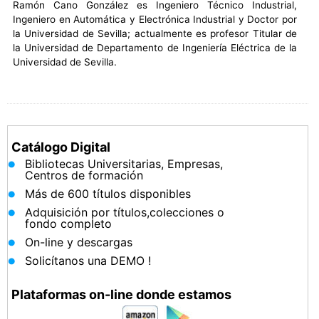
Ramón Cano González es Ingeniero Técnico Industrial,
Ingeniero en Automática y Electrónica Industrial y Doctor por
la Universidad de Sevilla; actualmente es profesor Titular de
la Universidad de Departamento de Ingeniería Eléctrica de la
Universidad de Sevilla.
Catálogo Digital
Bibliotecas Universitarias, Empresas,
Centros de formación
Más de 600 títulos disponibles
Adquisición por títulos,colecciones o
fondo completo
On-line y descargas
Solicítanos una DEMO !
Plataformas on-line donde estamos