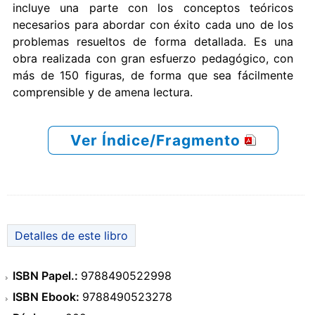
incluye una parte con los conceptos teóricos
necesarios para abordar con éxito cada uno de los
problemas resueltos de forma detallada. Es una
obra realizada con gran esfuerzo pedagógico, con
más de 150 figuras, de forma que sea fácilmente
comprensible y de amena lectura.
Ver Índice/Fragmento
Detalles de este libro
ISBN Papel.:
9788490522998
ISBN Ebook:
9788490523278