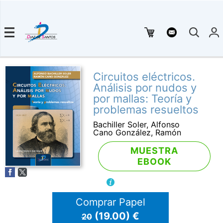
Circuitos eléctricos.
Análisis por nudos y
por mallas: Teoría y
problemas resueltos
Bachiller Soler, Alfonso
Cano González, Ramón
MUESTRA
EBOOK
Comprar Papel
(19.00) €
20