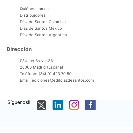
Quiénes somos
Distribuidores
Díaz de Santos Colombia
Díaz de Santos México
Díaz de Santos Argentina
Dirección
C/ Juan Bravo, 3A
28006 Madrid (España)
Teléfono: (34) 91 423 70 50
Email: ediciones@editdiazdesantos.com
Síguenos!!