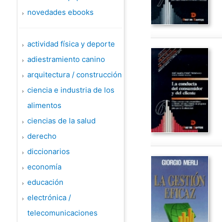
novedades ebooks
actividad física y deporte
adiestramiento canino
arquitectura / construcción
ciencia e industria de los
alimentos
ciencias de la salud
derecho
diccionarios
economía
educación
electrónica /
telecomunicaciones