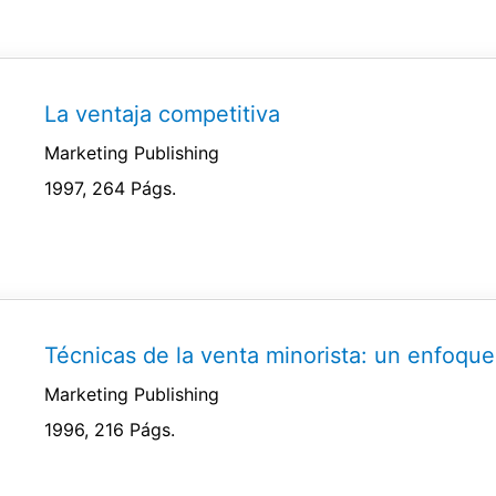
La ventaja competitiva
Marketing Publishing
1997, 264 Págs.
Técnicas de la venta minorista: un enfoque
Marketing Publishing
1996, 216 Págs.