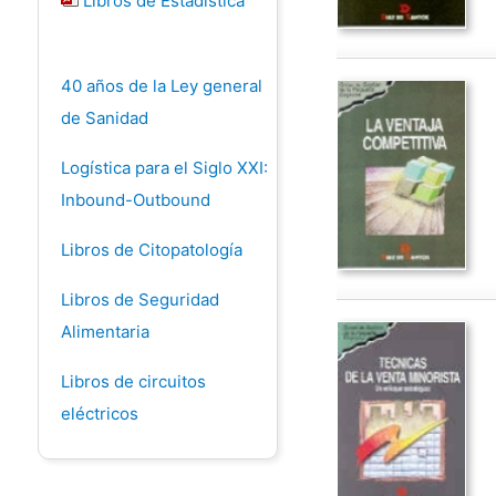
Libros de Estadística
40 años de la Ley general
de Sanidad
Logística para el Siglo XXI:
Inbound-Outbound
Libros de Citopatología
Libros de Seguridad
Alimentaria
Libros de circuitos
eléctricos