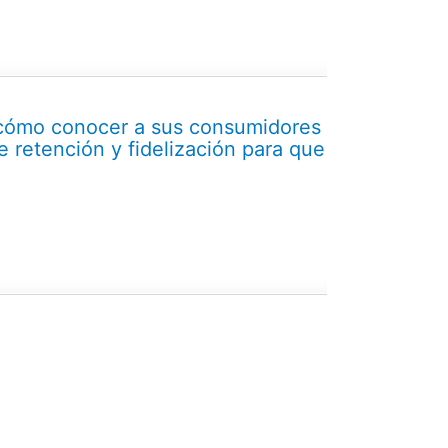
: cómo conocer a sus consumidores
e retención y fidelización para que