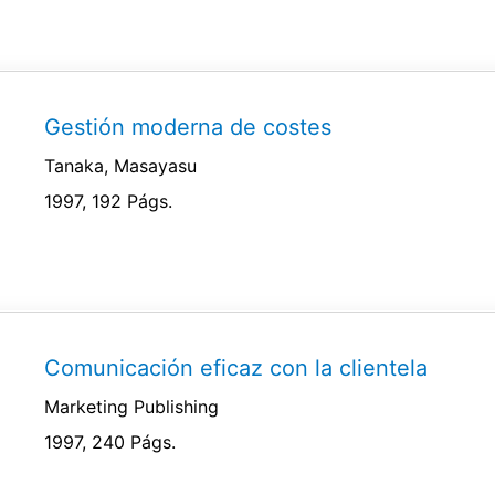
Gestión moderna de costes
Tanaka, Masayasu
1997, 192 Págs.
Comunicación eficaz con la clientela
Marketing Publishing
1997, 240 Págs.