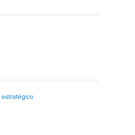
 estratégico