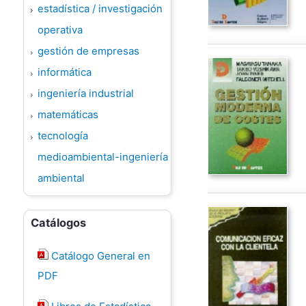
estadística / investigación
operativa
gestión de empresas
informática
ingeniería industrial
matemáticas
tecnología
medioambiental-ingeniería
ambiental
Catálogos
Catálogo General en
PDF