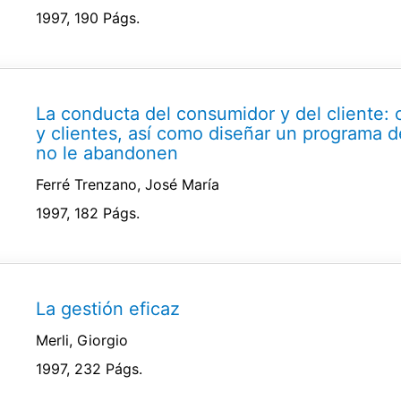
1997, 190 Págs.
La conducta del consumidor y del cliente
y clientes, así como diseñar un programa d
no le abandonen
Ferré Trenzano, José María
1997, 182 Págs.
La gestión eficaz
Merli, Giorgio
1997, 232 Págs.