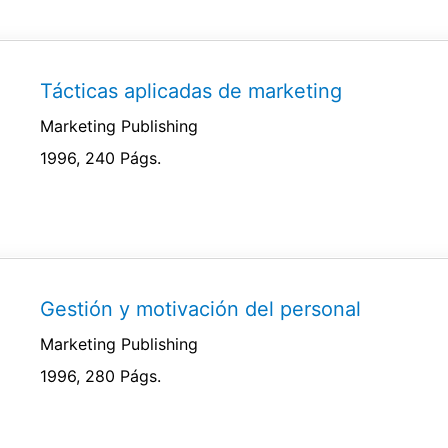
Tácticas aplicadas de marketing
Marketing Publishing
1996, 240 Págs.
Gestión y motivación del personal
Marketing Publishing
1996, 280 Págs.