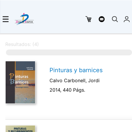
Resultados: (4)
Pinturas y barnices
Calvo Carbonell, Jordi
2014, 440 Págs.