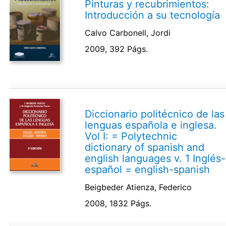
Pinturas y recubrimientos:
Introducción a su tecnología
Calvo Carbonell, Jordi
2009, 392 Págs.
Diccionario politécnico de las
lenguas española e inglesa.
Vol I: = Polytechnic
dictionary of spanish and
english languages v. 1 Inglés-
español = english-spanish
Beigbeder Atienza, Federico
2008, 1832 Págs.