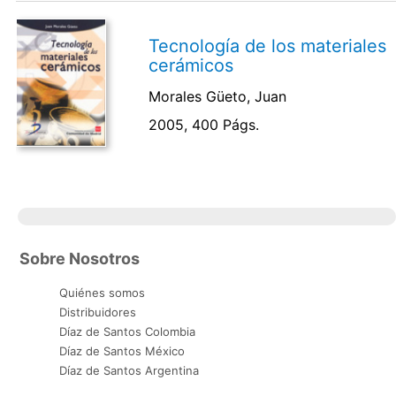
Tecnología de los materiales
cerámicos
Morales Güeto, Juan
2005, 400 Págs.
Sobre Nosotros
Quiénes somos
Distribuidores
Díaz de Santos Colombia
Díaz de Santos México
Díaz de Santos Argentina